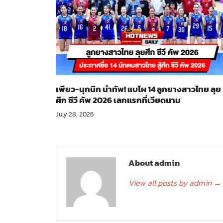
เพียว-นุกนิก นำทัพ! แบโผ 14 ลูกยางสาวไทย ลุย
ศึก ซีวี คัพ 2026 เลกแรกที่เวียดนาม
July 28, 2026
About admin
View all posts by admin
→