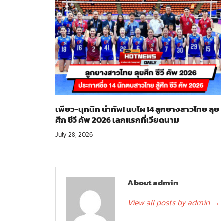
เพียว-นุกนิก นำทัพ! แบโผ 14 ลูกยางสาวไทย ลุย
ศึก ซีวี คัพ 2026 เลกแรกที่เวียดนาม
July 28, 2026
About admin
View all posts by admin
→