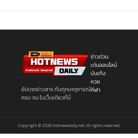
ข่าวด่วน
เด่นออนไลน์
บันเทิง
หวย
อัปเดตข่าวสาร ทันทุกเหตุการณ์
กีฬา
ครบ จบ ในเว็บเดียวที่นี่
Copyright © 2026 hotnewsdaily.net All rights reserved.