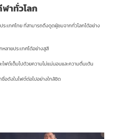
ฬาทั่วโลก
ประเทศไทย ที่สามารถดึงดูดผู้ชมจากทั่วโลกได้อย่าง
กหลายประเทศได้อย่างสูสี
่ละไฟต์เต็มไปด้วยความไม่แน่นอนและความตื่นเต้น
ื่อดังในไฟต์ต่อไปอย่างใกล้ชิด