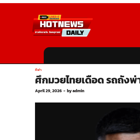
กีฬา
ศึกมวยไทยเดือด รถถังพ่
April 29, 2026
-
by
admin