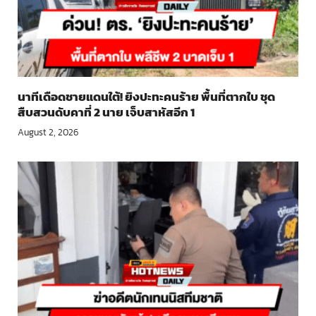
นาทีเดือดชายแดนใต้! ยิงปะทะคนร้าย พื้นที่ตากใบ ชุด
สืบสวนดับคาที่ 2 นาย เจ็บสาหัสอีก 1
August 2, 2026