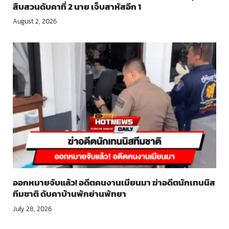
สืบสวนดับคาที่ 2 นาย เจ็บสาหัสอีก 1
August 2, 2026
ออกหมายจับแล้ว! อดีตคนงานเมียนมา ฆ่าอดีตนักเทนนิส
ทีมชาติ ดับคาบ้านพักย่านพัทยา
July 28, 2026