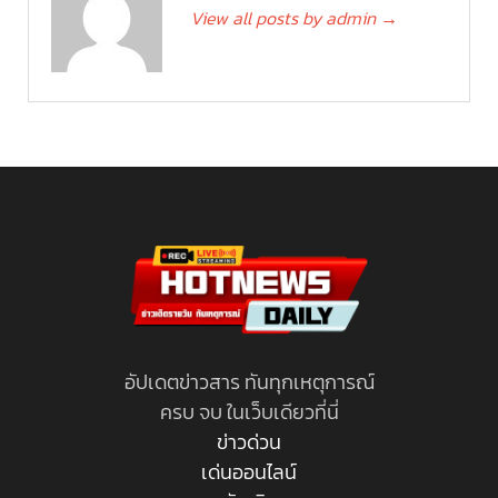
View all posts by admin
→
อัปเดตข่าวสาร ทันทุกเหตุการณ์
ครบ จบ ในเว็บเดียวที่นี่
ข่าวด่วน
เด่นออนไลน์