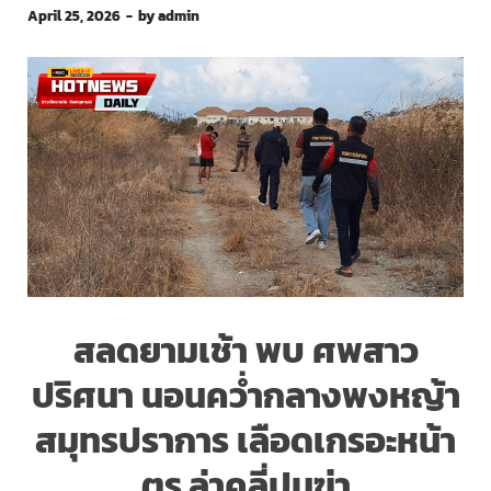
April 25, 2026
-
by
admin
สลดยามเช้า พบ ศพสาว
ปริศนา นอนคว่ำกลางพงหญ้า
สมุทรปราการ เลือดเกรอะหน้า
ตร.ล่าคลี่ปมฆ่า