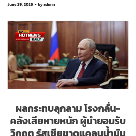
June 29, 2026
-
by
admin
ผลกระทบลุกลาม โรงกลั่น-
คลังเสียหายหนัก ผู้นำยอมรับ
วิกฤต รัสเซียขาดแคลนน้ำมัน