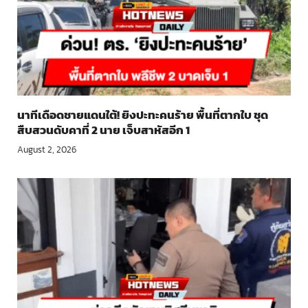
นาทีเดือดชายแดนใต้! ยิงปะทะคนร้าย พื้นที่ตากใบ ชุด
สืบสวนดับคาที่ 2 นาย เจ็บสาหัสอีก 1
August 2, 2026