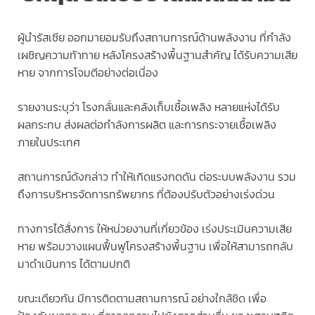
ผู้นำรัสเซีย ออกมายอมรับถึงสถานการณ์ด้านพลังงาน ที่กำลัง
เผชิญความท้าทาย หลังโครงสร้างพื้นฐานสำคัญ ได้รับความเสีย
หาย จากการโจมตีอย่างต่อเนื่อง
รายงานระบุว่า โรงกลั่นและคลังเก็บเชื้อเพลิง หลายแห่งได้รับ
ผลกระทบ ส่งผลต่อกำลังการผลิต และการกระจายเชื้อเพลิง
ภายในประเทศ
สถานการณ์ดังกล่าว ทำให้เกิดแรงกดดัน ต่อระบบพลังงาน รวม
ถึงการบริหารจัดการทรัพยากร ที่ต้องปรับตัวอย่างเร่งด่วน
ทางการได้สั่งการ ให้หน่วยงานที่เกี่ยวข้อง เร่งประเมินความเสีย
หาย พร้อมวางแผนฟื้นฟูโครงสร้างพื้นฐาน เพื่อให้สามารถกลับ
มาดำเนินการ ได้ตามปกติ
ขณะเดียวกัน มีการติดตามสถานการณ์ อย่างใกล้ชิด เพื่อ