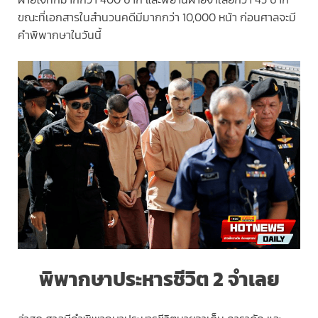
ขณะที่เอกสารในสำนวนคดีมีมากกว่า 10,000 หน้า ก่อนศาลจะมี
คำพิพากษาในวันนี้
พิพากษาประหารชีวิต 2 จำเลย