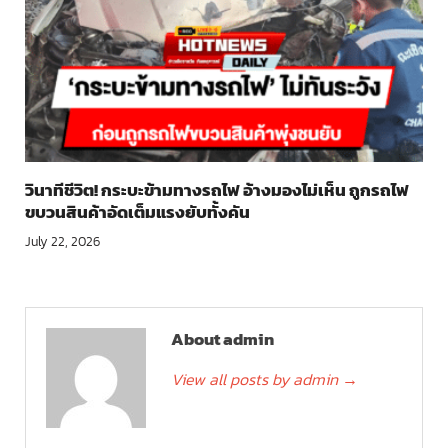
วินาทีชีวิต! กระบะข้ามทางรถไฟ อ้างมองไม่เห็น ถูกรถไฟ
ขบวนสินค้าอัดเต็มแรงยับทั้งคัน
July 22, 2026
About admin
View all posts by admin
→