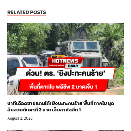
RELATED POSTS
นาทีเดือดชายแดนใต้! ยิงปะทะคนร้าย พื้นที่ตากใบ ชุด
สืบสวนดับคาที่ 2 นาย เจ็บสาหัสอีก 1
August 2, 2026