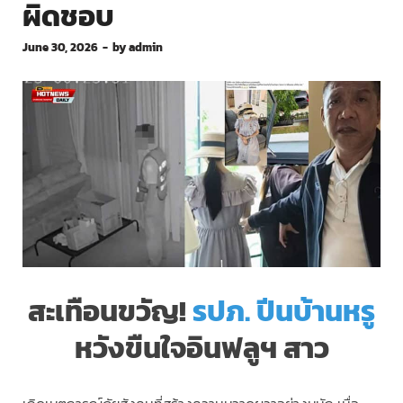
ผิดชอบ
June 30, 2026
-
by
admin
สะเทือนขวัญ!
รปภ. ปีนบ้านหรู
หวังขืนใจอินฟลูฯ สาว