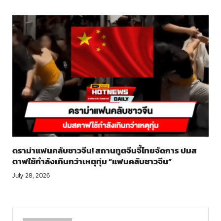
ดราม่าแฟนคลับชาวจีน! สถานทูตจีนจี้ไทยจัดการ ปมส
ตาฟใช้กำลังเกินกว่าเหตุทุ่ม “แฟนคลับชาวจีน”
July 28, 2026