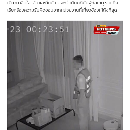
เยียวยาจิตใจแล้ว และยืนยันว่าจะดำเนินคดีกับผู้ก่อเหตุ รวมถึง
เรียกร้องความรับผิดชอบจากหน่วยงานที่เกี่ยวข้องให้ถึงที่สุด