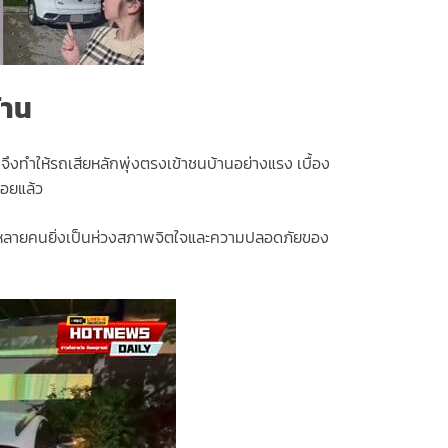
้าน
จึงทำให้รถเสียหลักพุ่งตรงเข้าชนบ้านอย่างแรง เบื้อง
้อยแล้ว
ทำให้หลายคนยิ่งเป็นห่วงสภาพจิตใจและความปลอดภัยของ