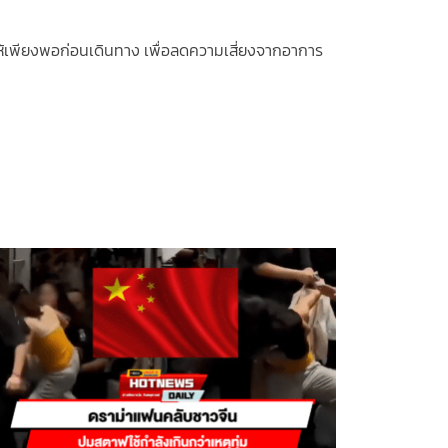
่อนให้เพียงพอก่อนเดินทาง เพื่อลดความเสี่ยงจากอาการ