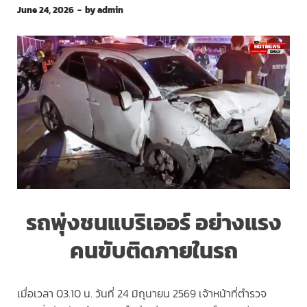
June 24, 2026
-
by
admin
รถพุ่งชนแบริเออร์ อย่างแรง
คนขับติดภายในรถ
เมื่อเวลา 03.10 น. วันที่ 24 มิถุนายน 2569 เจ้าหน้าที่ตำรวจ