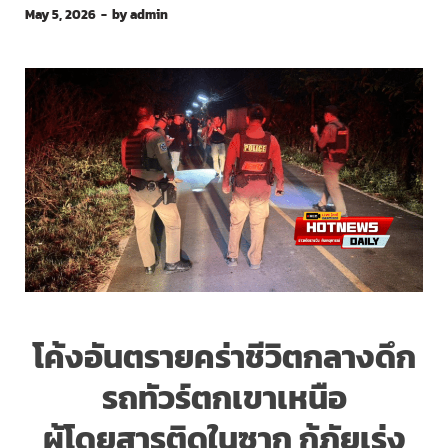
May 5, 2026
-
by
admin
โค้งอันตรายคร่าชีวิตกลางดึก
รถทัวร์ตกเขาเหนือ
ผู้โดยสารติดในซาก กู้ภัยเร่ง