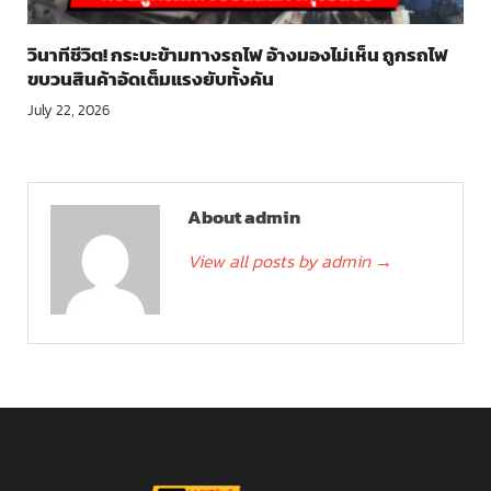
วินาทีชีวิต! กระบะข้ามทางรถไฟ อ้างมองไม่เห็น ถูกรถไฟ
ขบวนสินค้าอัดเต็มแรงยับทั้งคัน
July 22, 2026
About admin
View all posts by admin
→