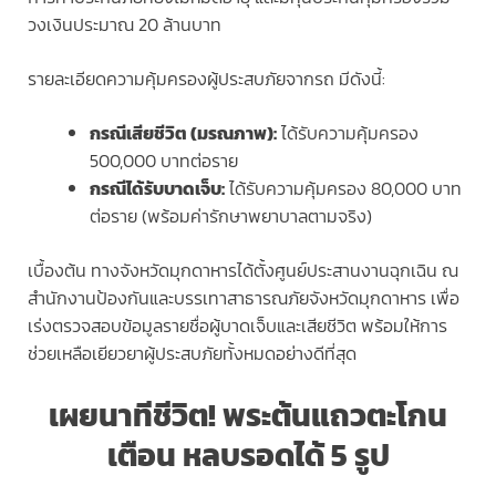
วงเงินประมาณ 20 ล้านบาท
รายละเอียดความคุ้มครองผู้ประสบภัยจากรถ มีดังนี้:
กรณีเสียชีวิต (มรณภาพ):
ได้รับความคุ้มครอง
500,000 บาทต่อราย
กรณีได้รับบาดเจ็บ:
ได้รับความคุ้มครอง 80,000 บาท
ต่อราย (พร้อมค่ารักษาพยาบาลตามจริง)
เบื้องต้น ทางจังหวัดมุกดาหารได้ตั้งศูนย์ประสานงานฉุกเฉิน ณ
สำนักงานป้องกันและบรรเทาสาธารณภัยจังหวัดมุกดาหาร เพื่อ
เร่งตรวจสอบข้อมูลรายชื่อผู้บาดเจ็บและเสียชีวิต พร้อมให้การ
ช่วยเหลือเยียวยาผู้ประสบภัยทั้งหมดอย่างดีที่สุด
เผยนาทีชีวิต! พระต้นแถวตะโกน
เตือน หลบรอดได้ 5 รูป