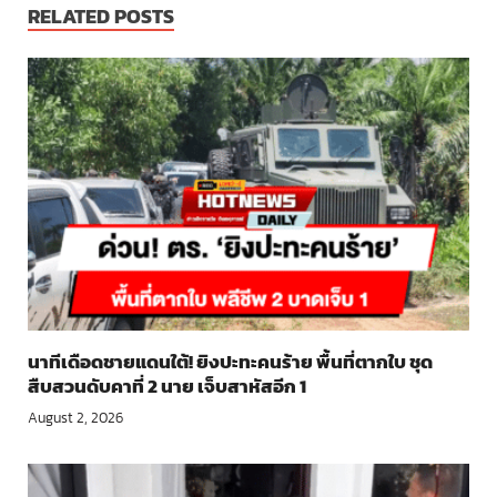
RELATED POSTS
นาทีเดือดชายแดนใต้! ยิงปะทะคนร้าย พื้นที่ตากใบ ชุด
สืบสวนดับคาที่ 2 นาย เจ็บสาหัสอีก 1
August 2, 2026