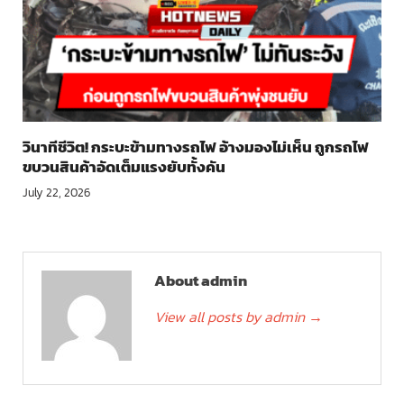
วินาทีชีวิต! กระบะข้ามทางรถไฟ อ้างมองไม่เห็น ถูกรถไฟ
ขบวนสินค้าอัดเต็มแรงยับทั้งคัน
July 22, 2026
About admin
View all posts by admin
→