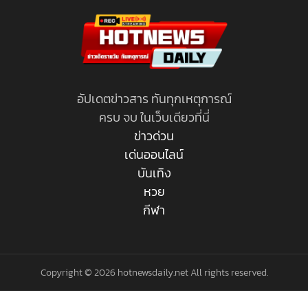
อัปเดตข่าวสาร ทันทุกเหตุการณ์
ครบ จบ ในเว็บเดียวที่นี่
ข่าวด่วน
เด่นออนไลน์
บันเทิง
หวย
กีฬา
Copyright © 2026 hotnewsdaily.net All rights reserved.