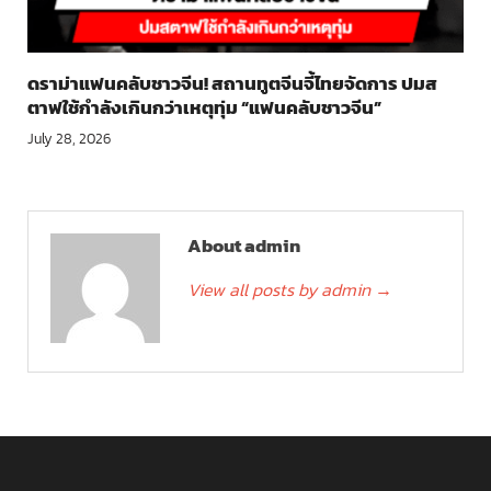
ดราม่าแฟนคลับชาวจีน! สถานทูตจีนจี้ไทยจัดการ ปมส
ตาฟใช้กำลังเกินกว่าเหตุทุ่ม “แฟนคลับชาวจีน”
July 28, 2026
About admin
View all posts by admin
→