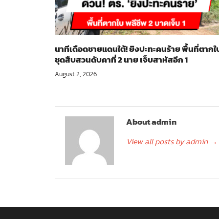
นาทีเดือดชายแดนใต้! ยิงปะทะคนร้าย พื้นที่ตากใ
ชุดสืบสวนดับคาที่ 2 นาย เจ็บสาหัสอีก 1
August 2, 2026
About admin
View all posts by admin
→