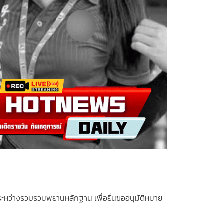
ู่ระหว่างรวบรวมพยานหลักฐาน เพื่อยื่นขออนุมัติหมาย