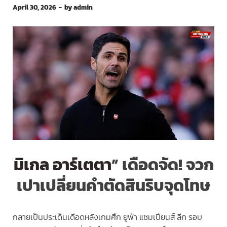
April 30, 2026
-
by
admin
มิเกล อาร์เตตา
” เดือดจัด! จวก
เปาเปลี่ยนคำตัดสินริบจุดโทษ
กลายเป็นประเด็นเดือดหลังเกมศึก ยูฟ่า แชมเปียนส์ ลีก รอบ