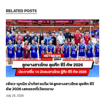
RELATED POSTS
เพียว-นุกนิก นำทัพ! แบโผ 14 ลูกยางสาวไทย ลุยศึก ซีวี
คัพ 2026 เลกแรกที่เวียดนาม
July 28, 2026