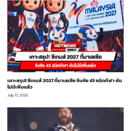
เคาะสรุป! ซีเกมส์ 2027 ที่มาเลเซีย ชิงชัย 43 ชนิดกีฬา ยัน
ไม่มีเพิ่มแล้ว
July 17, 2026