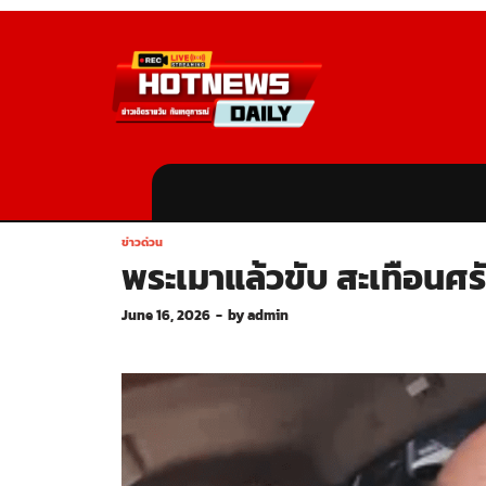
ข่าวด่วน
พระเมาแล้วขับ สะเทือนศร
June 16, 2026
-
by
admin