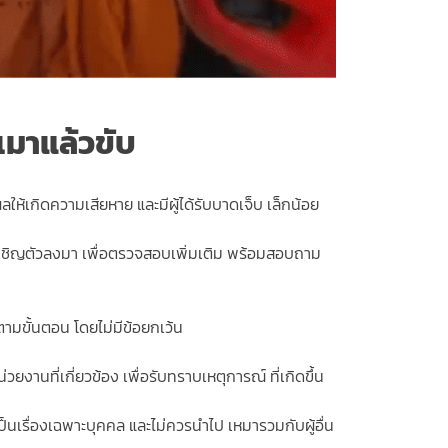
เมาแล้วขับ
ลให้เกิดความเสียหาย และมีผู้ได้รับบาดเจ็บ เล็กน้อย
 จึงเชิญตัวลงมา เพื่อตรวจสอบเพิ่มเติม พร้อมสอบถาม
ามขั้นตอน โดยไม่มีข้อยกเว้น
งานที่เกี่ยวข้อง เพื่อรับทราบเหตุการณ์ ที่เกิดขึ้น
นเรื่องเฉพาะบุคคล และไม่ควรนำไป เหมารวมกับผู้อื่น