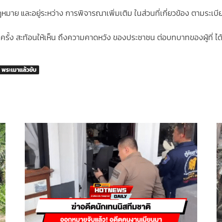
กฎหมาย และอยู่ระหว่าง การพิจารณาเพิ่มเติม ในส่วนที่เกี่ยวข้อง ตามระเบ
อีกครั้ง สะท้อนให้เห็น ถึงความคาดหวัง ของประชาชน ต่อบทบาทของผู้ที่ 
พระเมาแล้วขับ