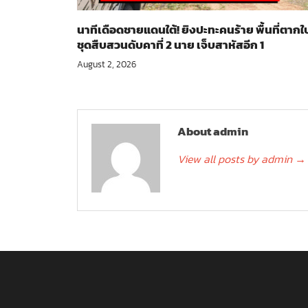
นาทีเดือดชายแดนใต้! ยิงปะทะคนร้าย พื้นที่ตากใ
ชุดสืบสวนดับคาที่ 2 นาย เจ็บสาหัสอีก 1
August 2, 2026
About admin
View all posts by admin
→