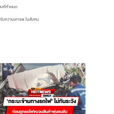
ียบที่กำหนด
ได้รับความเคารพ ในสังคม