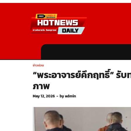
ข่าวด่วน
“พระอาจารย์คึกฤทธิ์” รับ
ภาพ
May 12, 2026
-
by
admin