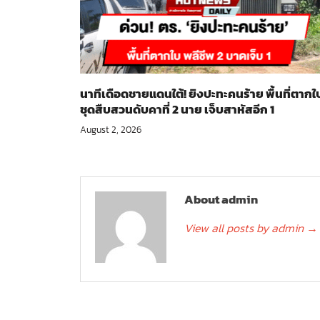
นาทีเดือดชายแดนใต้! ยิงปะทะคนร้าย พื้นที่ตากใ
ชุดสืบสวนดับคาที่ 2 นาย เจ็บสาหัสอีก 1
August 2, 2026
About admin
View all posts by admin
→