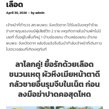
เลือด
April 30, 2026
-
by
admin
เจ้าหน้าที่ตำรวจ สภ.พบพระ จังหวัดตาก ได้รับแจ้งเหตุทำร้าย
ร่างกายรุนแรงจนมีผู้เสียชีวิต 2 ราย เหตุเกิดภายในบ้านพักไม่มี
เลขที่ ตั้งอยู่ในพื้นที่หมู่ 1 บ้านช่องแคบ ตำบลช่องแคบ อำเภอ
พบพระ จังหวัดตาก หลังรับแจ้งจึงรีบนำกำลังเจ้าหน้าที่เดินทาง
ไปตรวจสอบที่เกิดเหตุทันที
ลาโลกคู่! ยื้อรักด้วยเลือด
ชนวนเหตุ ผัวหึงเมียหน้าตาดี
กลัวชายอื่นรุมจีบในเน็ต ก่อน
ลงมือฆ่าปาดคอสุดโหด