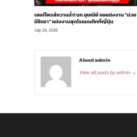
เซอร์ไพรส์หวานฉ่ำ! นก อุษณีย์ ขอแต่งงาน “ม่วย
นิธิตรา” แต่งงานสุดโรแมนติกที่ญี่ปุ่น
July 28, 2026
About admin
View all posts by admin
→