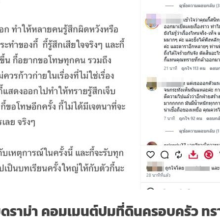
ดราม่า คอมเมนต์ปมที่ดินครอบครัว ทร