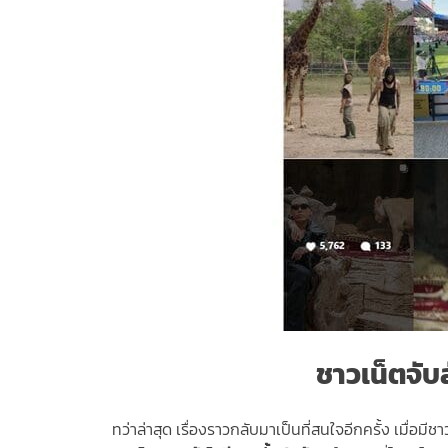
ชาวเน็ตจับ
ทว่าล่าสุด เรื่องราวกลับมาเป็นที่สนใจอีกครั้ง เมื่อม