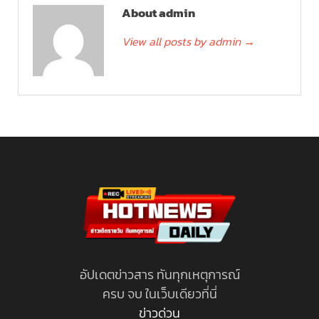
About admin
View all posts by admin
→
อัปเดตข่าวสาร ทันทุกเหตุการณ์
ครบ จบ ในเว็บเดียวที่นี่
ข่าวด่วน