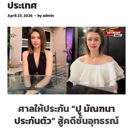
ประเทศ
April 23, 2026
-
by
admin
ศาลให้ประกัน “
ปู มัณฑนา
ประกันตัว
” สู้คดีชั้นอุทธรณ์