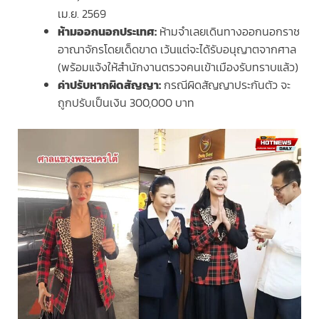
เม.ย. 2569
ห้ามออกนอกประเทศ:
ห้ามจำเลยเดินทางออกนอกราช
อาณาจักรโดยเด็ดขาด เว้นแต่จะได้รับอนุญาตจากศาล
(พร้อมแจ้งให้สำนักงานตรวจคนเข้าเมืองรับทราบแล้ว)
ค่าปรับหากผิดสัญญา:
กรณีผิดสัญญาประกันตัว จะ
ถูกปรับเป็นเงิน 300,000 บาท