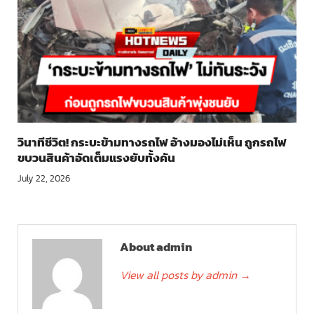
วินาทีชีวิต! กระบะข้ามทางรถไฟ อ้างมองไม่เห็น ถูกรถไฟ
ขบวนสินค้าอัดเต็มแรงยับทั้งคัน
July 22, 2026
About admin
View all posts by admin
→