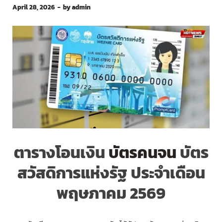
April 28, 2026
-
by
admin
ตารางโอนเงิน
บัตรคนจน
บัตร
สวัสดิการแห่งรัฐ ประจำเดือน
พฤษภาคม 2569