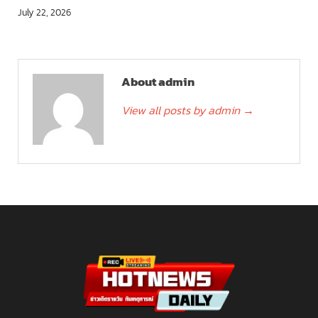
July 22, 2026
About admin
View all posts by admin
→