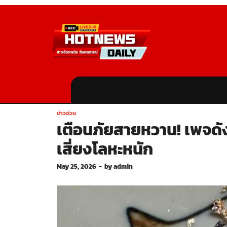
ข่าวด่วน
เตือนภัยสายหวาน! เพจดั
เสี่ยงโลหะหนัก
May 25, 2026
-
by
admin