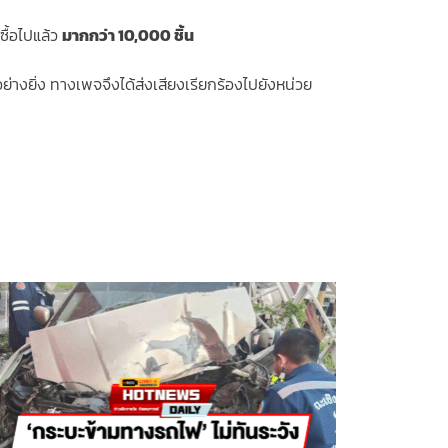
ซื้อไปแล้ว
มากกว่า 10,000 ชิ้น
างยิ่ง ทางเพจจึงได้ส่งเสียงเรียกร้องไปยังหน่วย