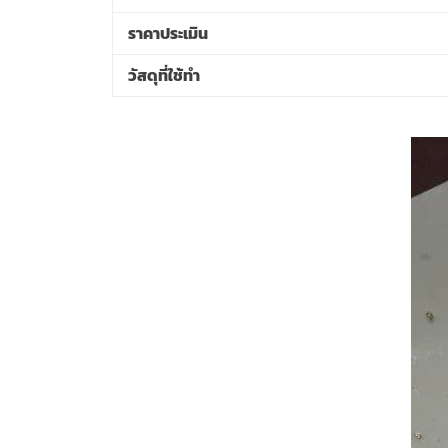
ราคาประเมิน
วัสดุที่ใช้ทำ