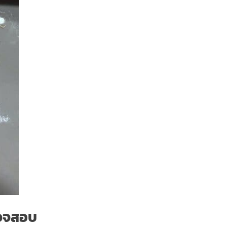
รวจสอบ