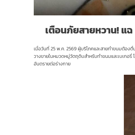
เตือนภัยสายหวาน! แฉ 
เมื่อวันที่ 25 พ.ค. 2569 ผู้บริโภคและสายทำขนมต้องตื่น
วางขายในหมวดหมู่วัตถุดิบสำหรับทำขนมและเบเกอรี่ โด
อันตรายต่อร่างกาย