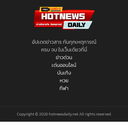
อัปเดตข่าวสาร ทันทุกเหตุการณ์
ครบ จบ ในเว็บเดียวที่นี่
ข่าวด่วน
เด่นออนไลน์
บันเทิง
หวย
กีฬา
Copyright © 2026 hotnewsdaily.net All rights reserved.