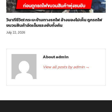
วินาทีชีวิต! กระบะข้ามทางรถไฟ อ้างมองไม่เห็น ถูกรถไฟ
ขบวนสินค้าอัดเต็มแรงยับทั้งคัน
July 22, 2026
About admin
View all posts by admin
→