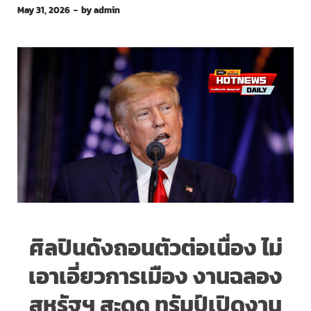
May 31, 2026
-
by
admin
ศิลปินดังถอนตัวต่อเนื่อง ไม่
เอาเอี่ยวการเมือง งานฉลอง
สหรัฐฯ สะดุด ทรัมป์เปิดงาน