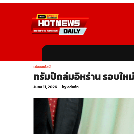
เด่นออนไลน์
ทรัมป์ถล่มอิหร่าน รอบใหม
June 11, 2026
-
by
admin