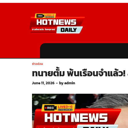
ข่าวด่วน
ทนายตั้ม พ้นเรือนจำแล้ว!
June 11, 2026
-
by
admin