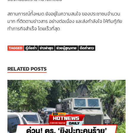
สถานการณ์ทั้งหมด ยังอยู่ในความสนใจ ของประชาชนจำนวน
มาก ที่ติดตามข่าวสาร อย่างต่อเนื่อง และส่งกำลังใจ ให้ทีมกู้ภัย
ทำภารกิจสำเร็จ โดยเร็วที่สุด
TAGGED
กู้ภัยถ้ำ
ข่าวล่าสุด
ช่วยผู้สูญหาย
ติดถ้ำลาว
RELATED POSTS