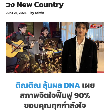
วง New Country
June 25, 2026
-
by
admin
ติณติณ ลุ้นผล DNA
เผย
สภาพจิตใจฟื้นฟู 90%
ขอบคุณทุกกำลังใจ