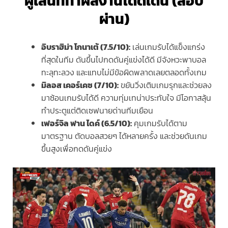
ผู้เล่นที่ทำผลงานโดดเด่น (สอบ
ผ่าน)
อิบราฮิม่า โกนาเต้ (7.5/10):
เล่นเกมรับได้แข็งแกร่ง
ที่สุดในทีม ดันขึ้นไปกดดันคู่แข่งได้ดี มีจังหวะพาบอล
ทะลุทะลวง และแทบไม่มีข้อผิดพลาดเลยตลอดทั้งเกม
มิลอส เคอร์เคซ (7/10):
ขยันวิ่งเติมเกมรุกและช่วยลง
มาซ้อนเกมรับได้ดี ความทุ่มเทน่าประทับใจ มีโอกาสลุ้น
ทำประตูแต่ติดเซฟนายด่านทีมเยือน
เฟอร์จิล ฟาน ไดค์ (6.5/10):
คุมเกมรับได้ตาม
มาตรฐาน ตัดบอลสวยๆ ได้หลายครั้ง และช่วยดันเกม
ขึ้นสูงเพื่อกดดันคู่แข่ง