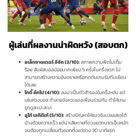
ผู้เล่นที่ผลงานน่าผิดหวัง (สอบตก)
อเล็กซานเดอร์ อีซัค (3/10):
สภาพความฟิตไม่เต็ม
ร้อย สัมผัสบอลน้อยมากเพียง 5 ครั้งในครึ่งแรก ไม่
สามารถสร้างความอันตรายหรือกดดันเกมรับทีมเยือน
ได้เลย
โกดี้ คักโป (4/10):
ลงมาเป็นตัวสำรองในครึ่งหลัง แต่
เล่นหวงบอล ทำลายจังหวะของเพื่อนร่วมทีม ทำให้เกม
รุกดูสะเปะสะปะ
อูโก้ เอกิติเก้ (5/10):
สร้างปัญหาให้แนวรับเปแอสเชได้
บ้างด้วยความเร็ว แต่น่าเสียดายที่ดวงแตกบาดเจ็บหนัก
จนต้องถูกเปลี่ยนตัวออกตั้งแต่ช่วง 30 นาทีแรก