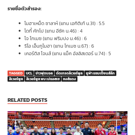
รายชื่อตัวสำรอง:
โมฮาเหม็ด ซาลาห์ (แทน เอกิติเก้ น.31) : 5.5
โดกี้ คักโป (แทน อีซัค น.46) : 4
โจ โกเมซ (แทน ฟริมปง น.46) : 6
ริโอ เอ็นกูโมฮา (แทน โกเมซ น.67) : 6
เคอร์ติส โจนส์ (แทน แม็ค อัลลิสเตอร์ น.74) : 5
TAGGED
UCL
ข่าวฟุตบอล
ตัดเกรดลิเวอร์พูล
ยูฟ่า แชมเปี้ยนส์ลีก
ลิเวอร์พูล
ลิเวอร์พูล พบ เปแอสเช
หงส์แดง
RELATED POSTS