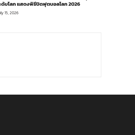
ะดับโลก แสดงพิธีปิดฟุตบอลโลก 2026
ly 15, 2026