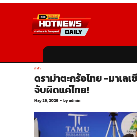
กีฬา
ดราม่าตะกร้อไทย -มาเลเซี
จับผิดแค่ไทย!
May 26, 2026
-
by
admin