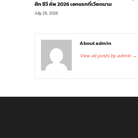
ศึก ซีวี คัพ 2026 เลกแรกที่เวียดนาม
July 28, 2026
About admin
View all posts by admin
→