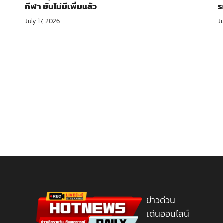
กีฬา ยันไม่มีเพิ่มแล้ว
ร
July 17, 2026
Ju
ข่าวด่วน
เด่นออนไลน์