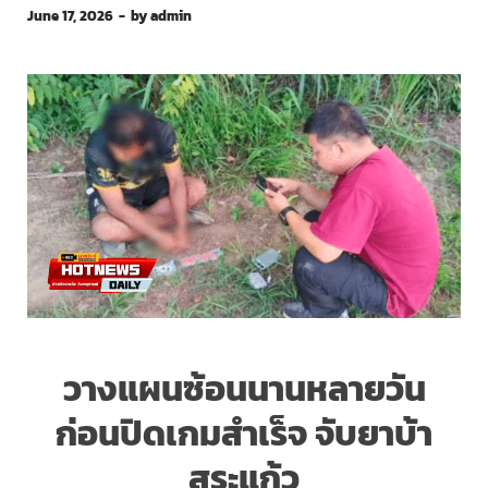
June 17, 2026
-
by
admin
วางแผนซ้อนนานหลายวัน
ก่อนปิดเกมสำเร็จ จับยาบ้า
สระแก้ว