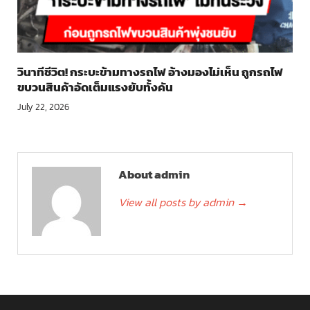
วินาทีชีวิต! กระบะข้ามทางรถไฟ อ้างมองไม่เห็น ถูกรถไฟ
ขบวนสินค้าอัดเต็มแรงยับทั้งคัน
July 22, 2026
About admin
View all posts by admin
→