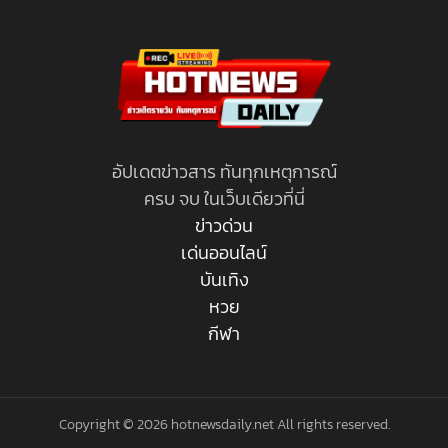
อัปเดตข่าวสาร ทันทุกเหตุการณ์
ครบ จบ ในเว็บเดียวที่นี่
ข่าวด่วน
เด่นออนไลน์
บันเทิง
หวย
กีฬา
Copyright © 2026 hotnewsdaily.net All rights reserved.