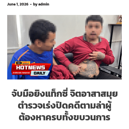
June 1, 2026
-
by
admin
จับมือยิงแท็กซี่ จิตอาสาสมุย
ตำรวจเร่งปิดคดีตามล่าผู้
ต้องหาครบทั้งขบวนการ