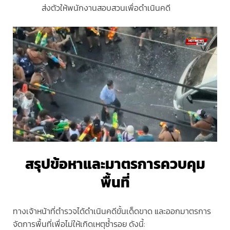
ส่งตัวให้พนักงานสอบสวนเพื่อดำเนินคดี
สรุปข้อหาและมาตรการควบคุม
พื้นที่
ทางเจ้าหน้าที่ตำรวจได้ดำเนินคดีขั้นเด็ดขาด และออกมาตรการ
จัดการพื้นที่เพื่อไม่ให้เกิดเหตุซ้ำรอย ดังนี้: