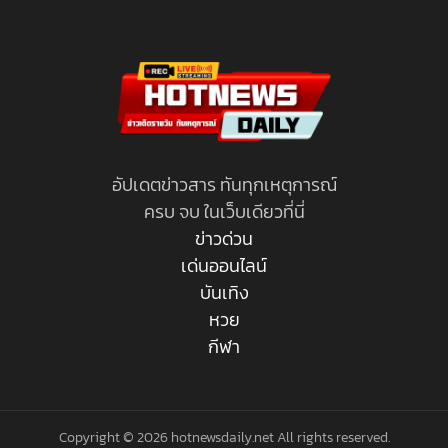
อัปเดตข่าวสาร ทันทุกเหตุการณ์
ครบ จบ ในเว็บเดียวที่นี่
ข่าวด่วน
เด่นออนไลน์
บันเทิง
หวย
กีฬา
Copyright © 2026 hotnewsdaily.net All rights reserved.