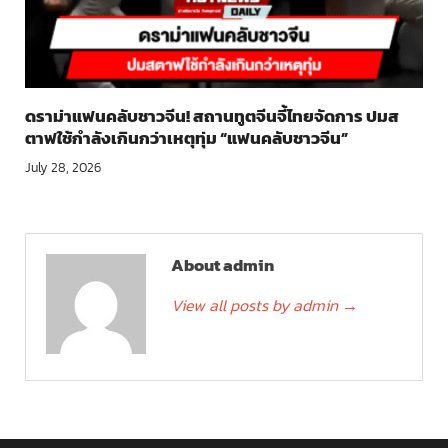
ดราม่าแฟนคลับชาวจีน! สถานทูตจีนจี้ไทยจัดการ ปมส
ตาฟใช้กำลังเกินกว่าเหตุทุ่ม “แฟนคลับชาวจีน”
July 28, 2026
About admin
View all posts by admin
→