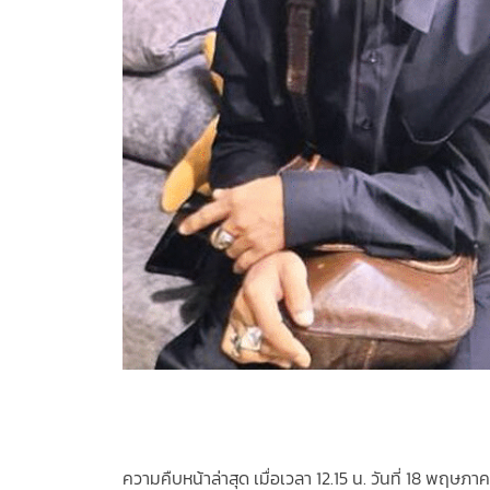
ความคืบหน้าล่าสุด เมื่อเวลา 12.15 น. วันที่ 18 พ