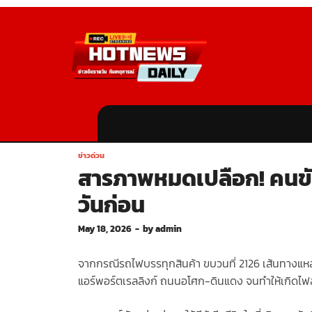
ข่าวด่วน
สารภาพหมดเปลือก! คนขับร
วันก่อน
May 18, 2026
-
by
admin
จากกรณีรถไฟบรรทุกสินค้า ขบวนที่ 2126 เส้นทางแห
แอร์พอร์ตเรลลิงก์ ถนนอโศก-ดินแดง จนทำให้เกิดไฟล