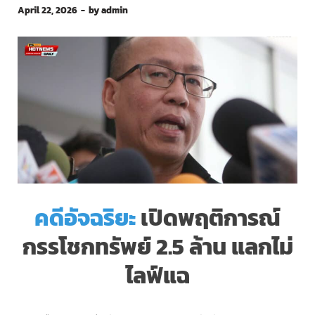
April 22, 2026
-
by
admin
คดีอัจฉริยะ
เปิดพฤติการณ์
กรรโชกทรัพย์ 2.5 ล้าน แลกไม่
ไลฟ์แฉ